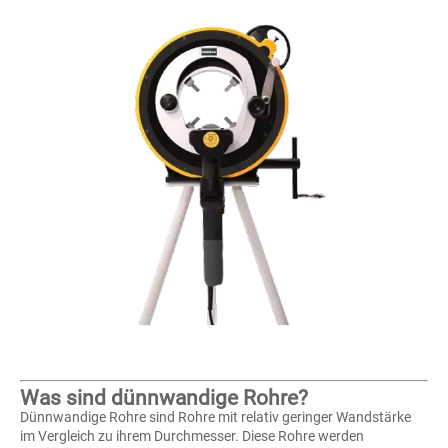
Was sind dünnwandige Rohre?
Dünnwandige Rohre sind Rohre mit relativ geringer Wandstärke
im Vergleich zu ihrem Durchmesser. Diese Rohre werden