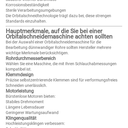
Korrosionsbeständigkeit
Sterile Verarbeitungsumgebungen
Die Orbitalschneidtechnologie trägt dazu bei, diese strengen
Standards einzuhalten.
Hauptmerkmale, auf die Sie bei einer
Orbitalschneidemaschine achten sollten
Bei der Auswahl einer Orbitalschneidemaschine für die
Bearbeitung dünnwandiger Rohre sollten Hersteller mehrere
wichtige Merkmale berücksichtigen.
Rohrdurchmesserbereich
Wählen Sie eine Maschine, die mit Ihren Schlauchabmessungen
kompatibel ist.
Klemmdesign
Präzise selbstzentrierende Klemmen sind für verformungsfreies
Schneiden unerlässlich.
Motorleistung
Bürstenlose Motoren bieten:
Stabiles Drehmoment
Längere Lebensdauer
Geringerer Wartungsaufwand
Klingenqualität
Hochleistungsklingen verbessern: