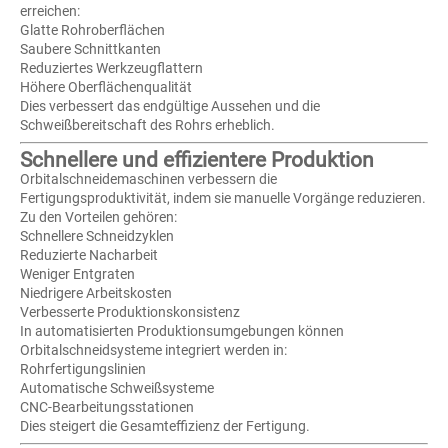
erreichen:
Glatte Rohroberflächen
Saubere Schnittkanten
Reduziertes Werkzeugflattern
Höhere Oberflächenqualität
Dies verbessert das endgültige Aussehen und die
Schweißbereitschaft des Rohrs erheblich.
Schnellere und effizientere Produktion
Orbitalschneidemaschinen verbessern die
Fertigungsproduktivität, indem sie manuelle Vorgänge reduzieren.
Zu den Vorteilen gehören:
Schnellere Schneidzyklen
Reduzierte Nacharbeit
Weniger Entgraten
Niedrigere Arbeitskosten
Verbesserte Produktionskonsistenz
In automatisierten Produktionsumgebungen können
Orbitalschneidsysteme integriert werden in:
Rohrfertigungslinien
Automatische Schweißsysteme
CNC-Bearbeitungsstationen
Dies steigert die Gesamteffizienz der Fertigung.