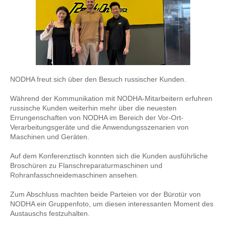
NODHA freut sich über den Besuch russischer Kunden.
Während der Kommunikation mit NODHA-Mitarbeitern erfuhren
russische Kunden weiterhin mehr über die neuesten
Errungenschaften von NODHA im Bereich der Vor-Ort-
Verarbeitungsgeräte und die Anwendungsszenarien von
Maschinen und Geräten.
Auf dem Konferenztisch konnten sich die Kunden ausführliche
Broschüren zu Flanschreparaturmaschinen und
Rohranfasschneidemaschinen ansehen.
Zum Abschluss machten beide Parteien vor der Bürotür von
NODHA ein Gruppenfoto, um diesen interessanten Moment des
Austauschs festzuhalten.