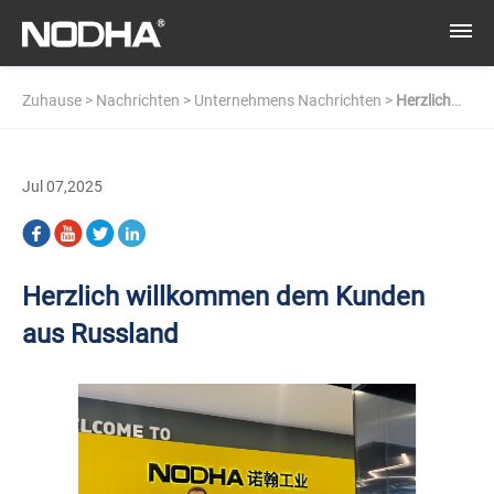
Zuhause
>
Nachrichten
>
Unternehmens Nachrichten
>
Herzlich
willkommen dem Kunden aus Russland
Jul 07,2025
Herzlich willkommen dem Kunden
aus Russland