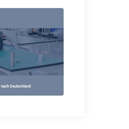
de nach Deutschland