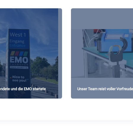
ete und die EMO startete
Unser Team reist voller Vorfreu