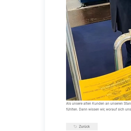
Als unsere alten Kunden an unseren Stand
fühlten. Dann wissen wir, worauf sich un
Zurück