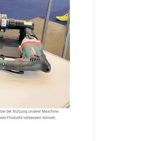
h bei der Nutzung unserer Maschine
nsere Produkte verbessern können.