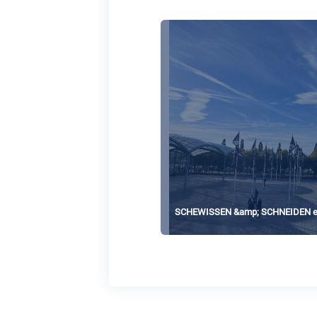
SCHEWISSEN &amp; SCHNEIDEN end